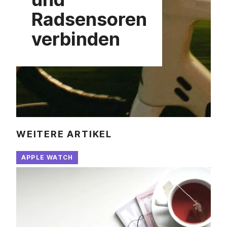
Radsensoren
verbinden
WEITERE ARTIKEL
APPLE WATCH