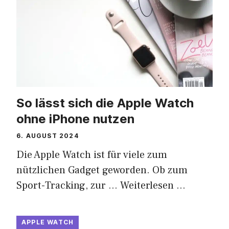
So lässt sich die Apple Watch
ohne iPhone nutzen
6. AUGUST 2024
Die Apple Watch ist für viele zum
nützlichen Gadget geworden. Ob zum
Sport-Tracking, zur …
Weiterlesen …
APPLE WATCH