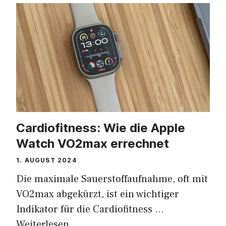
Cardiofitness: Wie die Apple
Watch VO2max errechnet
1. AUGUST 2024
Die maximale Sauerstoffaufnahme, oft mit
VO2max abgekürzt, ist ein wichtiger
Indikator für die Cardiofitness …
Weiterlesen …